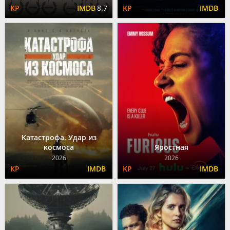
8.7
Катастрофа. Удар из
космоса
Яростная
2026
2026