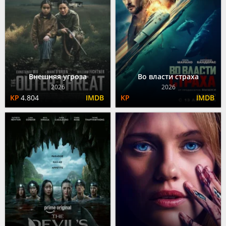
Внешняя угроза
Во власти страха
2026
2026
4.804