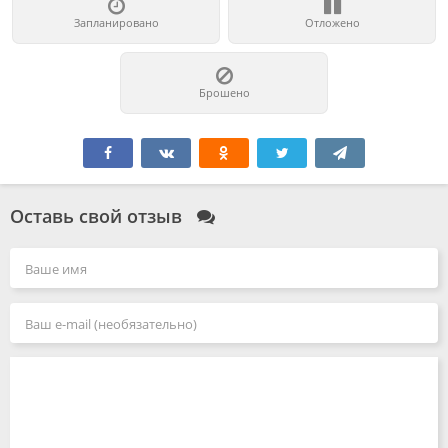
Запланировано
Отложено
Брошено
Оставь свой отзыв