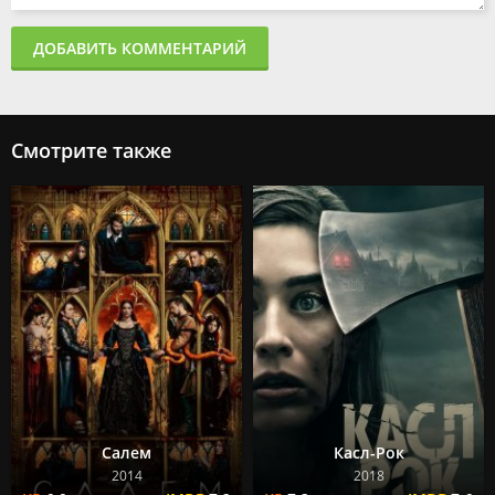
ДОБАВИТЬ КОММЕНТАРИЙ
Смотрите также
Салем
Касл-Рок
2014
2018