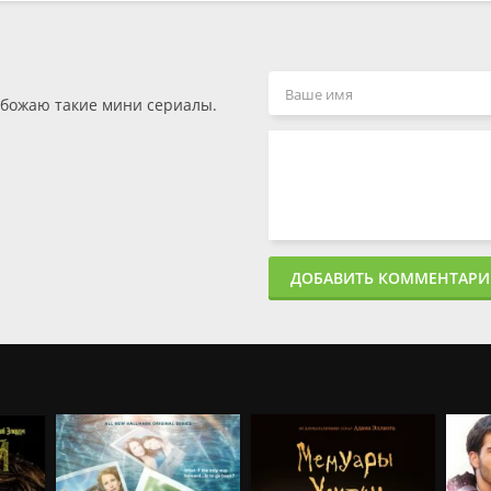
обожаю такие мини сериалы.
ДОБАВИТЬ КОММЕНТАР