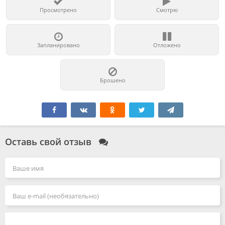
Просмотрено
Смотрю
Запланировано
Отложено
Брошено
Оставь свой отзыв