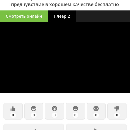
предчувствие в хорошем качестве бесплатно
Смотреть онлайн
Плеер 2
0
0
0
0
0
0