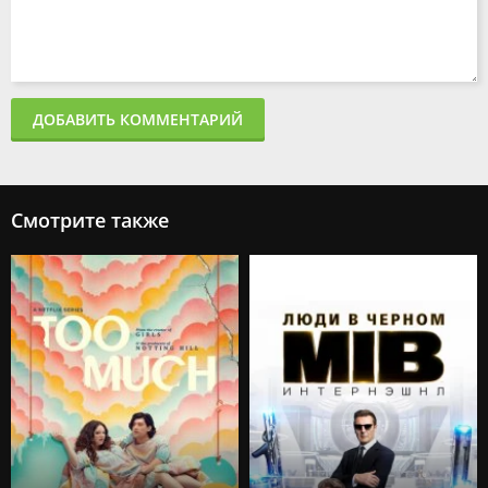
ДОБАВИТЬ КОММЕНТАРИЙ
Смотрите также