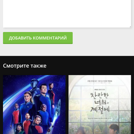
ДОБАВИТЬ КОММЕНТАРИЙ
Смотрите также