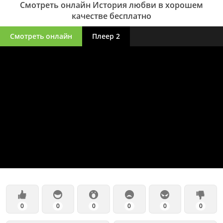
Смотреть онлайн История любви в хорошем
качестве бесплатно
Смотреть онлайн
Плеер 2
0
0
0
0
0
0