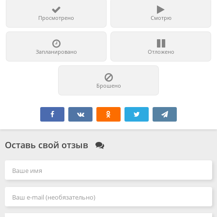
Просмотрено
Смотрю
Запланировано
Отложено
Брошено
Оставь свой отзыв