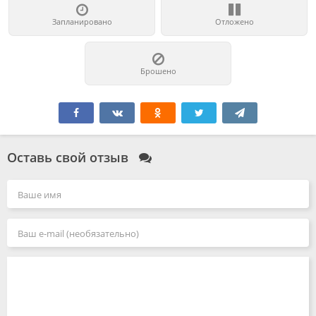
Запланировано
Отложено
Брошено
Оставь свой отзыв