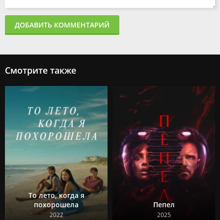
ДОБАВИТЬ КОММЕНТАРИЙ
Смотрите также
То лето, когда я
похорошела
Пепел
2022
2025