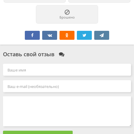
Брошено
Оставь свой отзыв