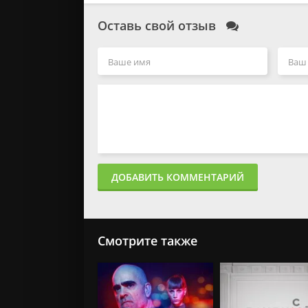
Оставь свой отзыв
ДОБАВИТЬ КОММЕНТАРИЙ
Смотрите также