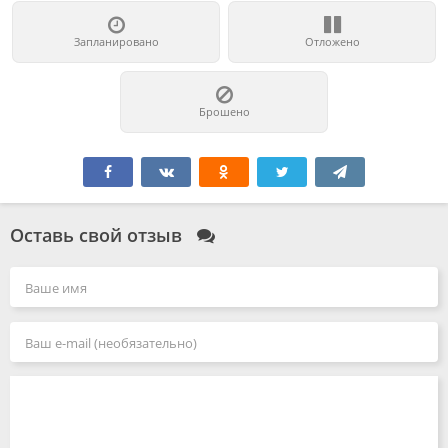
Запланировано
Отложено
Брошено
Оставь свой отзыв