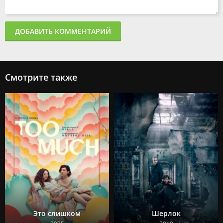
ДОБАВИТЬ КОММЕНТАРИЙ
Смотрите также
Это слишком
Шерлок