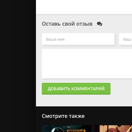
Оставь свой отзыв
ДОБАВИТЬ КОММЕНТАРИЙ
Смотрите также