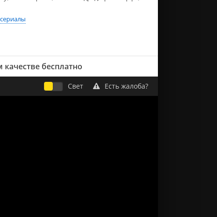
сериалы
 качестве бесплатно
Свет
Есть жалоба?